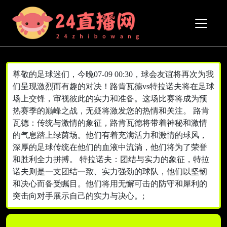
尊敬的足球迷们，今晚07-09 00:30，球会友谊将再次为我
们呈现激烈而有趣的对决！路肯瓦德vs特拉诺夫将在足球
场上交锋，审视彼此的实力和准备。这场比赛将成为预
热赛季的巅峰之战，无疑将激发您的热情和关注。 路肯
瓦德：传统与激情的象征，路肯瓦德将带着神秘和激情
的气息踏上绿茵场。他们有着充满活力和激情的球风，
深厚的足球传统在他们的血液中流淌，他们将为了荣誉
和胜利全力拼搏。 特拉诺夫：团结与实力的象征，特拉
诺夫则是一支团结一致、实力强劲的球队，他们以坚韧
和决心而备受瞩目。他们将用无懈可击的防守和犀利的
突击向对手展示自己的实力与决心。;