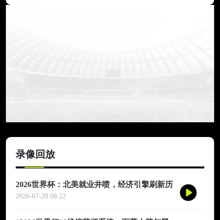
录像回放
2026世界杯：北美就业井喷，经济引擎刷新历
史纪录
2026-07-20 08:22