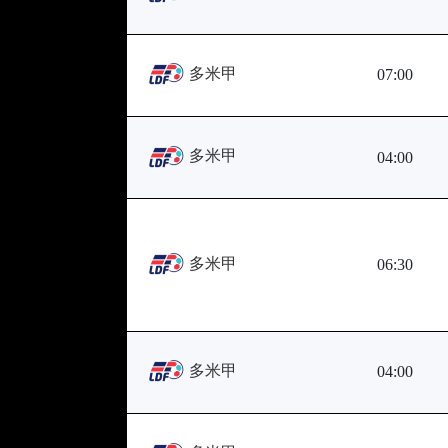
多米甲
07:00
多米甲
04:00
多米甲
06:30
多米甲
04:00