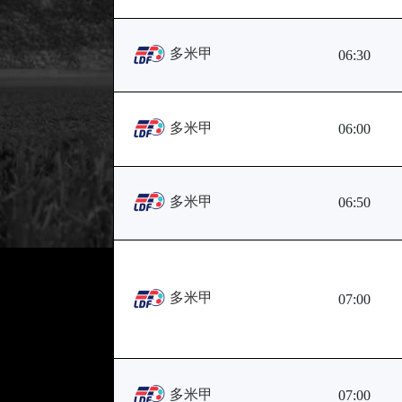
多米甲
06:30
多米甲
06:00
多米甲
06:50
多米甲
07:00
多米甲
07:00