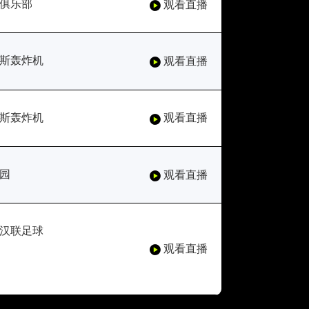
俱乐部
观看直播
斯轰炸机
观看直播
斯轰炸机
观看直播
园
观看直播
汉联足球
观看直播