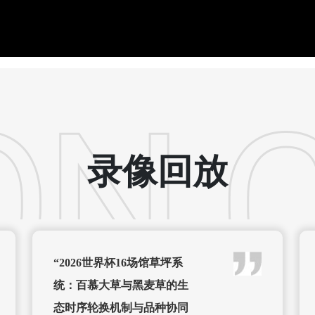
录像回放
“2026世界杯16场馆草坪系
统：百慕大草与黑麦草的生
态时序轮换机制与品种协同