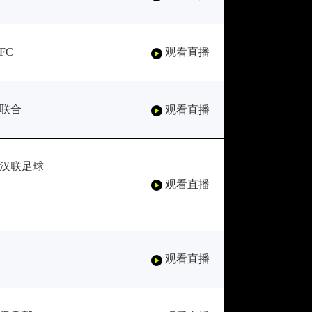
FC
观看直播
联合
观看直播
汉联足球
观看直播
观看直播