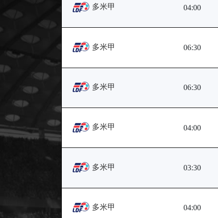
多米甲
04:00
多米甲
06:30
多米甲
06:30
多米甲
04:00
多米甲
03:30
多米甲
04:00