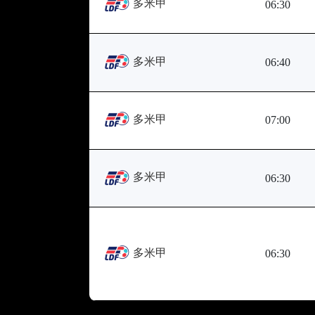
多米甲
06:30
多米甲
06:40
多米甲
07:00
多米甲
06:30
多米甲
06:30